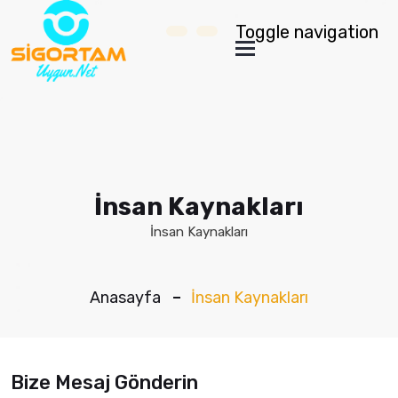
Toggle navigation
İnsan Kaynakları
İnsan Kaynakları
Anasayfa
İnsan Kaynakları
Bize Mesaj Gönderin