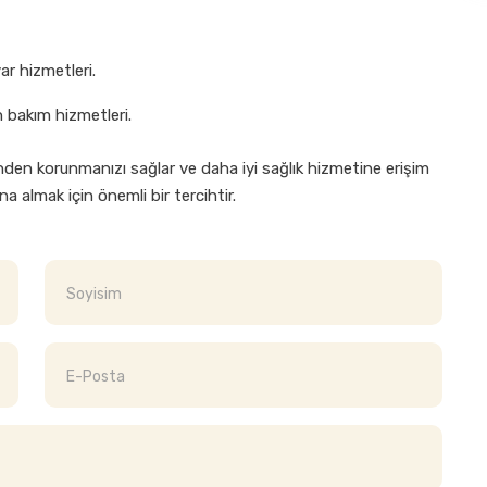
ar hizmetleri.
 bakım hizmetleri.
inden korunmanızı sağlar ve daha iyi sağlık hizmetine erişim
na almak için önemli bir tercihtir.