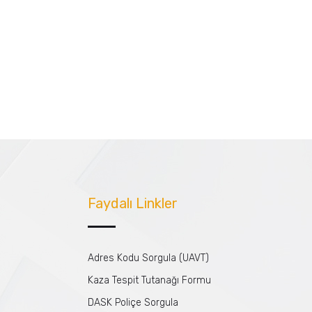
Faydalı Linkler
Adres Kodu Sorgula (UAVT)
Kaza Tespit Tutanağı Formu
DASK Poliçe Sorgula