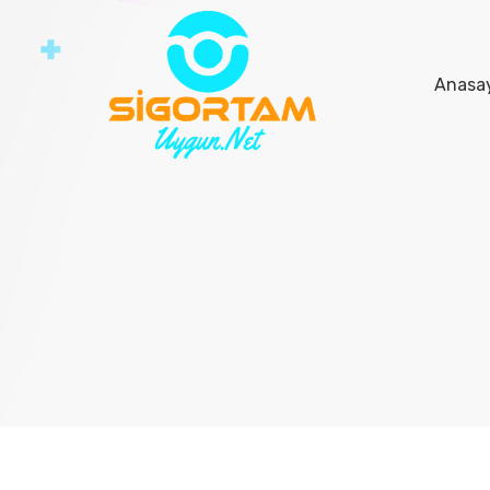
Anasa