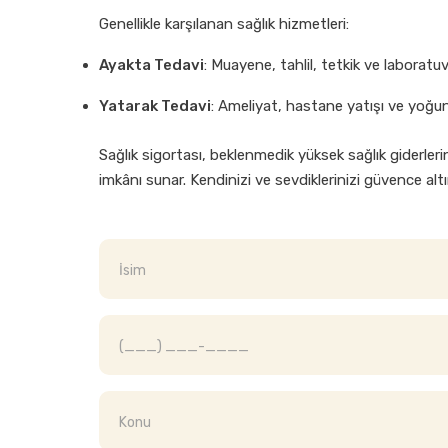
Genellikle karşılanan sağlık hizmetleri:
Ayakta Tedavi
: Muayene, tahlil, tetkik ve laboratuv
Yatarak Tedavi
: Ameliyat, hastane yatışı ve yoğun
Sağlık sigortası, beklenmedik yüksek sağlık giderler
imkânı sunar. Kendinizi ve sevdiklerinizi güvence altı