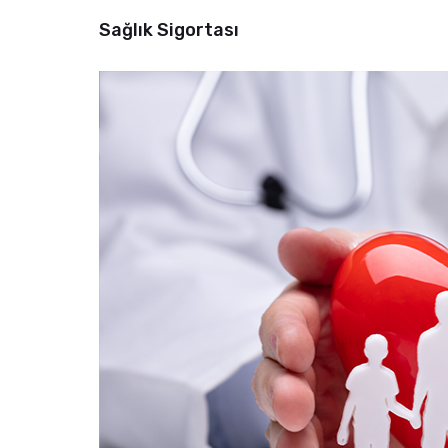
Sağlık Sigortası