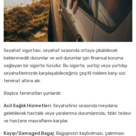
Seyahat sigortası, seyahat sırasında ortaya çıkabilecek
beklenmedik durumlar ve acil durumlar için finansal koruma
sağlayan bir sigorta türüdür. Bu sigorta, yurtiçi veya yurtdışı
seyahatlerinizde karşılaşabileceğiniz çeşitli risklere karşı sizi
teminat altına alır.
Başlıca teminatları şunlardır:
Acil Sağlık Hizmetleri
: Seyahatiniz sırasında meydana
gelebilecek hastalık veya yaralanma durumlarında, tıbbi tedavi
ve hastane masraflarını karşılar.
Kayıp/Damaged Bagaj
: Bagajınızın kaybolması, çalınması