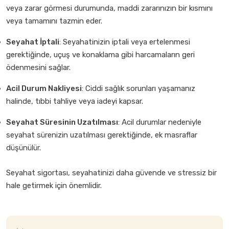
veya zarar görmesi durumunda, maddi zararınızın bir kısmını
veya tamamını tazmin eder.
Seyahat İptali
: Seyahatinizin iptali veya ertelenmesi
gerektiğinde, uçuş ve konaklama gibi harcamaların geri
ödenmesini sağlar.
Acil Durum Nakliyesi
: Ciddi sağlık sorunları yaşamanız
halinde, tıbbi tahliye veya iadeyi kapsar.
Seyahat Süresinin Uzatılması
: Acil durumlar nedeniyle
seyahat sürenizin uzatılması gerektiğinde, ek masraflar
düşünülür.
Seyahat sigortası, seyahatinizi daha güvende ve stressiz bir
hale getirmek için önemlidir.