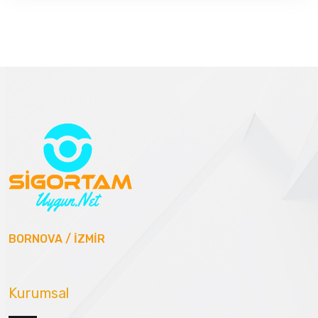
BORNOVA / İZMİR
Kurumsal