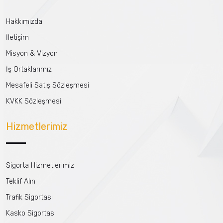
Hakkımızda
İletişim
Misyon & Vizyon
İş Ortaklarımız
Mesafeli Satış Sözleşmesi
KVKK Sözleşmesi
Hizmetlerimiz
Sigorta Hizmetlerimiz
Teklif Alın
Trafik Sigortası
Kasko Sigortası