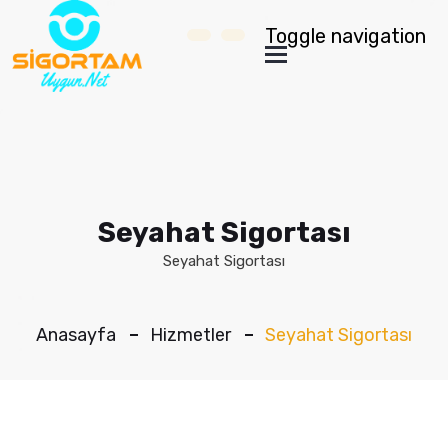
Toggle navigation
Seyahat Sigortası
Seyahat Sigortası
Anasayfa
Hizmetler
Seyahat Sigortası