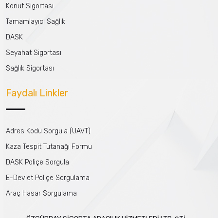
Konut Sigortası
Tamamlayıcı Sağlık
DASK
Seyahat Sigortası
Sağlık Sigortası
Faydalı Linkler
Adres Kodu Sorgula (UAVT)
Kaza Tespit Tutanağı Formu
DASK Poliçe Sorgula
E-Devlet Poliçe Sorgulama
Araç Hasar Sorgulama