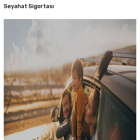
Seyahat Sigortası