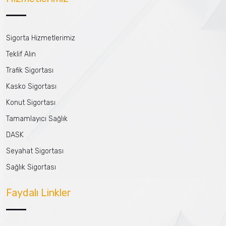
Sigorta Hizmetlerimiz
Teklif Alın
Trafik Sigortası
Kasko Sigortası
Konut Sigortası
Tamamlayıcı Sağlık
DASK
Seyahat Sigortası
Sağlık Sigortası
Faydalı Linkler