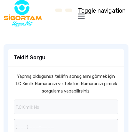
Toggle navigation
Teklif Sorgu
Yapmış olduğunuz teklifin sonuçlarını görmek için
T.C Kimlik Numaranızı ve Telefon Numaranızı girerek
sorgulama yapabilirsiniz.