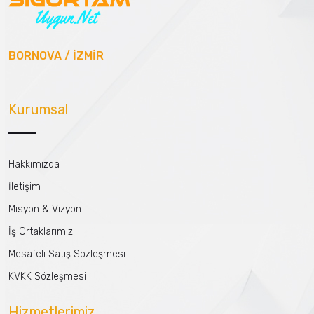
BORNOVA / İZMİR
Kurumsal
Hakkımızda
İletişim
Misyon & Vizyon
İş Ortaklarımız
Mesafeli Satış Sözleşmesi
KVKK Sözleşmesi
Hizmetlerimiz