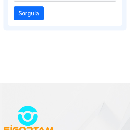
Sorgula